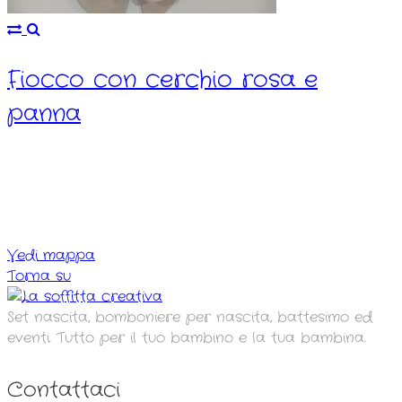
Fiocco con cerchio rosa e
panna
Vedi mappa
Torna su
Set nascita, bomboniere per nascita, battesimo ed
eventi. Tutto per il tuo bambino e la tua bambina.
Contattaci