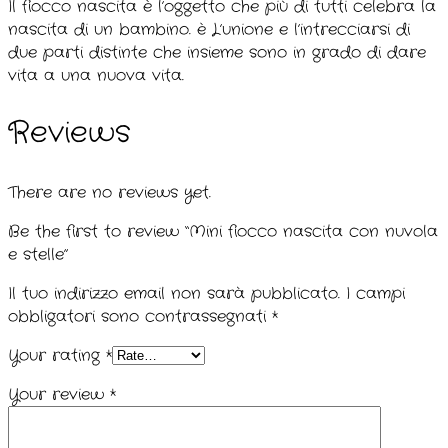
Il fiocco nascita è l’oggetto che più di tutti celebra la
nascita di un bambino. è L’unione e l’intrecciarsi di
due parti distinte che insieme sono in grado di dare
vita a una nuova vita.
Reviews
There are no reviews yet.
Be the first to review “Mini fiocco nascita con nuvola
e stelle”
Il tuo indirizzo email non sarà pubblicato.
I campi
obbligatori sono contrassegnati
*
Your rating
*
Your review
*