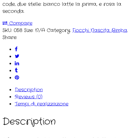
code, due stelle: bianco latte la prima, e rosa la
seconda.
Compare
SKU:
058
Size:
N/A
Category:
Fiocchi Nascita Bimba
.
Share:
Description
Reviews (0)
Tempi di realizzazione
Description