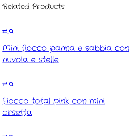
Related Products
Mini fiocco panna e sabbia con
nuvola e stelle
Fiocco total pink con mini
orsetta