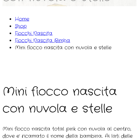
Home
Shop
Fiocchi Nascita
Fiocchi Nascita Bimba
Mini fiocco nascita con nuvola e stelle
Mini fiocco nascita
con nuvola e stelle
Mini fiocco nascita total pink con nuvola al centro,
dove e’ ricamato il nome della bambina.. Ai lati delle