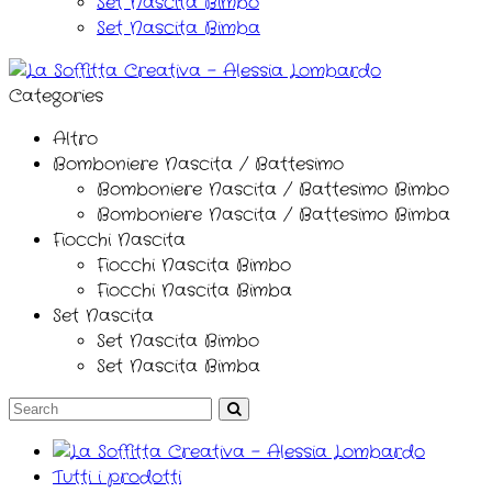
Set Nascita Bimbo
Set Nascita Bimba
Categories
Altro
Bomboniere Nascita / Battesimo
Bomboniere Nascita / Battesimo Bimbo
Bomboniere Nascita / Battesimo Bimba
Fiocchi Nascita
Fiocchi Nascita Bimbo
Fiocchi Nascita Bimba
Set Nascita
Set Nascita Bimbo
Set Nascita Bimba
Tutti i prodotti