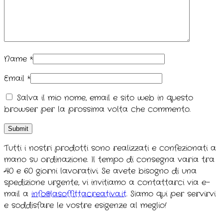
Name
*
Email
*
Salva il mio nome, email e sito web in questo
browser per la prossima volta che commento.
Tutti i nostri prodotti sono realizzati e confezionati a
mano su ordinazione. Il tempo di consegna varia tra
40 e 60 giorni lavorativi. Se avete bisogno di una
spedizione urgente, vi invitiamo a contattarci via e-
mail a
info@lasoffittacreativa.it
. Siamo qui per servirvi
e soddisfare le vostre esigenze al meglio!