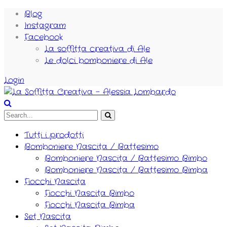
Blog
Instagram
Facebook
La soffitta creativa di Ale
Le dolci bomboniere di Ale
Login
Tutti i prodotti
Bomboniere Nascita / Battesimo
Bomboniere Nascita / Battesimo Bimbo
Bomboniere Nascita / Battesimo Bimba
Fiocchi Nascita
Fiocchi Nascita Bimbo
Fiocchi Nascita Bimba
Set Nascita