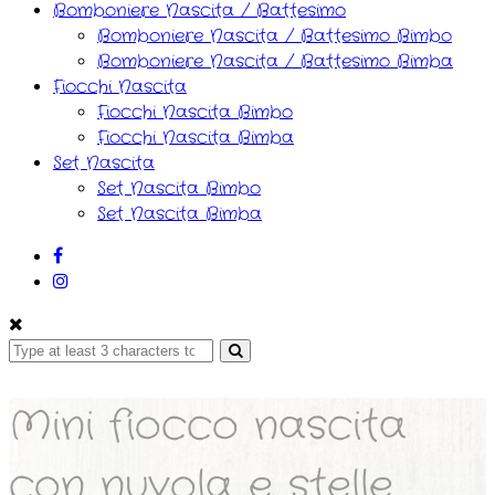
Bomboniere Nascita / Battesimo
Bomboniere Nascita / Battesimo Bimbo
Bomboniere Nascita / Battesimo Bimba
Fiocchi Nascita
Fiocchi Nascita Bimbo
Fiocchi Nascita Bimba
Set Nascita
Set Nascita Bimbo
Set Nascita Bimba
Mini fiocco nascita
con nuvola e stelle