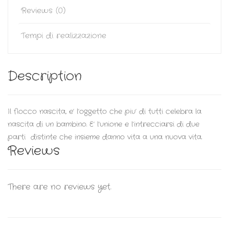
Reviews (0)
Tempi di realizzazione
Description
Il fiocco nascita, e’ l’oggetto che piu’ di tutti celebra la
nascita di un bambino. E’ l’unione e l’intrecciarsi di due
parti distinte che insieme danno vita a una nuova vita.
Reviews
There are no reviews yet.