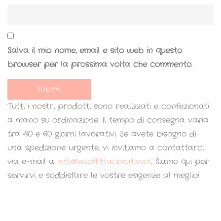
Salva il mio nome, email e sito web in questo
browser per la prossima volta che commento.
Tutti i nostri prodotti sono realizzati e confezionati
a mano su ordinazione. Il tempo di consegna varia
tra 40 e 60 giorni lavorativi. Se avete bisogno di
una spedizione urgente, vi invitiamo a contattarci
via e-mail a
info@lasoffittacreativa.it
. Siamo qui per
servirvi e soddisfare le vostre esigenze al meglio!