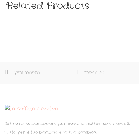
Related Products
VEDI MAPPA
TORNA SU
Set nascita, bomboniere per nascita, battesimo ed eventi.
Tutto per il tuo bambino e la tua bambina.