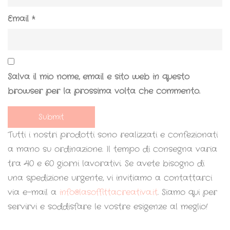
Email
*
Salva il mio nome, email e sito web in questo
browser per la prossima volta che commento.
Tutti i nostri prodotti sono realizzati e confezionati
a mano su ordinazione. Il tempo di consegna varia
tra 40 e 60 giorni lavorativi. Se avete bisogno di
una spedizione urgente, vi invitiamo a contattarci
via e-mail a
info@lasoffittacreativa.it
. Siamo qui per
servirvi e soddisfare le vostre esigenze al meglio!