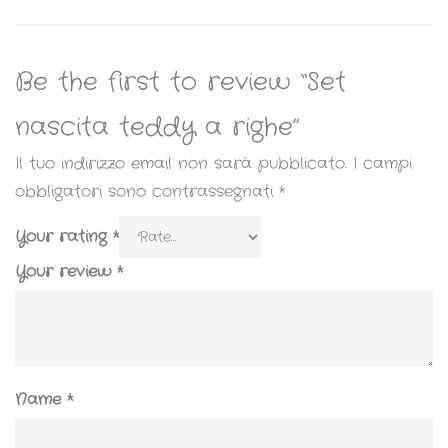
Be the first to review “Set
nascita teddy a righe”
Il tuo indirizzo email non sarà pubblicato.
I campi
obbligatori sono contrassegnati
*
Your rating
*
Your review
*
Name
*