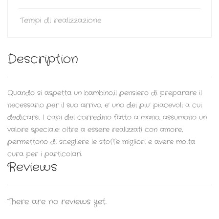
Tempi di realizzazione
Description
Quando si aspetta un bambino,il pensiero di preparare il
necessario per il suo arrivo, e’ uno dei piu’ piacevoli a cui
dedicarsi. I capi del corredino fatto a mano, assumono un
valore speciale: oltre a essere realizzati con amore,
permettono di scegliere le stoffe migliori e avere molta
cura per i particolari.
Reviews
There are no reviews yet.