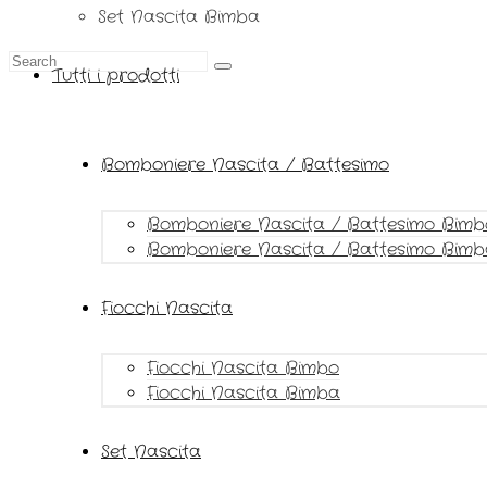
Set Nascita Bimba
Tutti i prodotti
Bomboniere Nascita / Battesimo
Bomboniere Nascita / Battesimo Bimb
Bomboniere Nascita / Battesimo Bim
Fiocchi Nascita
Fiocchi Nascita Bimbo
Fiocchi Nascita Bimba
Set Nascita