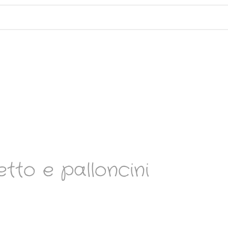
tto e palloncini