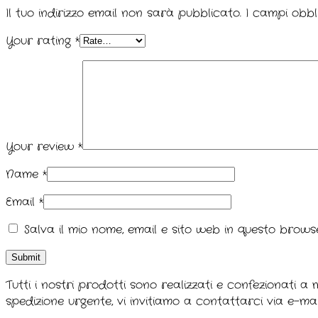
Il tuo indirizzo email non sarà pubblicato.
I campi obbl
Your rating
*
Your review
*
Name
*
Email
*
Salva il mio nome, email e sito web in questo brow
Tutti i nostri prodotti sono realizzati e confezionati a
spedizione urgente, vi invitiamo a contattarci via e-ma