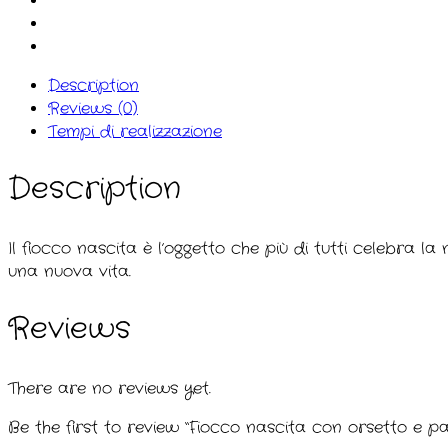
Description
Reviews (0)
Tempi di realizzazione
Description
Il fiocco nascita è l’oggetto che più di tutti celebra la
una nuova vita.
Reviews
There are no reviews yet.
Be the first to review “Fiocco nascita con orsetto e pal