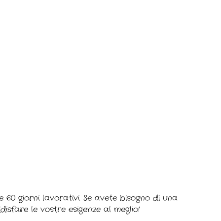
 60 giorni lavorativi. Se avete bisogno di una
ddisfare le vostre esigenze al meglio!