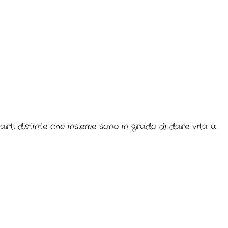
 parti distinte che insieme sono in grado di dare vita a