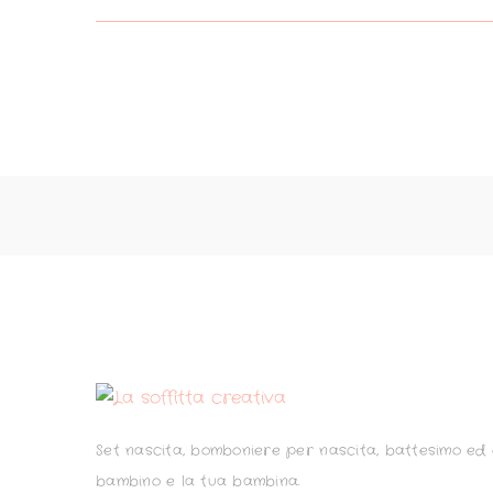
Set nascita, bomboniere per nascita, battesimo ed e
bambino e la tua bambina.