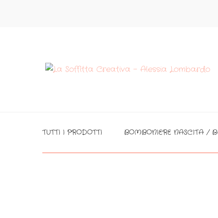
TUTTI I PRODOTTI
BOMBONIERE NASCITA / B