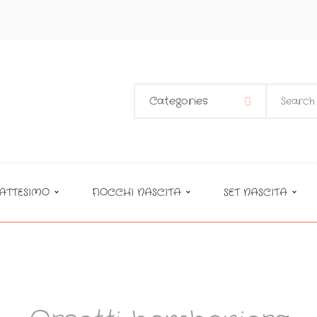
Categories
ATTESIMO
FIOCCHI NASCITA
SET NASCITA