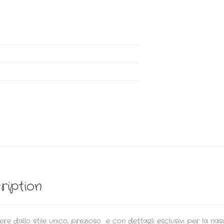
ription
re dallo stile unico, prezioso e con dettagli esclusivi per la nas