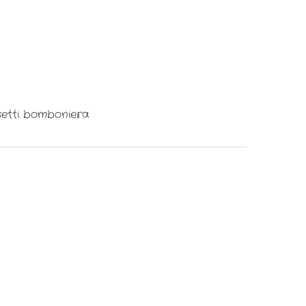
etti bomboniera