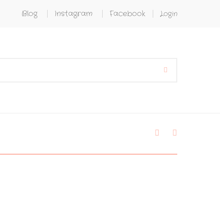
Blog
Instagram
Facebook
Login