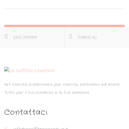
VEDI MAPPA
TORNA SU
Set nascita, bomboniere per nascita, battesimo ed eventi.
Tutto per il tuo bambino e la tua bambina.
Contattaci