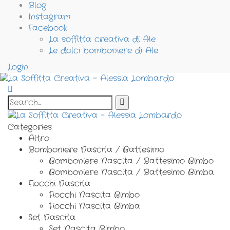
Blog
Instagram
Facebook
La soffitta creativa di Ale
Le dolci bomboniere di Ale
Login
Categories
Altro
Bomboniere Nascita / Battesimo
Bomboniere Nascita / Battesimo Bimbo
Bomboniere Nascita / Battesimo Bimba
Fiocchi Nascita
Fiocchi Nascita Bimbo
Fiocchi Nascita Bimba
Set Nascita
Set Nascita Bimbo