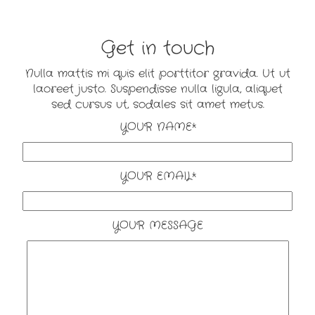
Get in touch
Nulla mattis mi quis elit porttitor gravida. Ut ut
laoreet justo. Suspendisse nulla ligula, aliquet
sed cursus ut, sodales sit amet metus.
YOUR NAME*
YOUR EMAIL*
YOUR MESSAGE