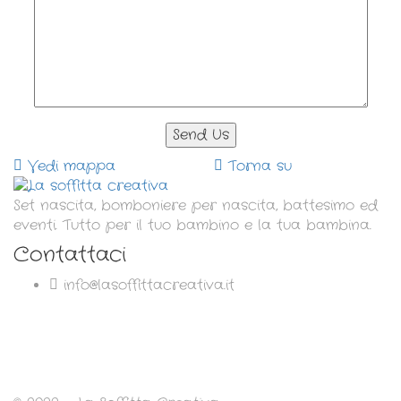
Vedi mappa
Torna su
Set nascita, bomboniere per nascita, battesimo ed
eventi. Tutto per il tuo bambino e la tua bambina.
Contattaci
info@lasoffittacreativa.it