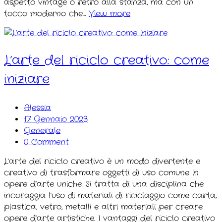
aspetto vintage o retrò alla stanza, ma con un
tocco moderno che…
View more
L’arte del riciclo creativo: come
iniziare
Alessia
17 Gennaio 2023
Generale
0 Comment
L’arte del riciclo creativo è un modo divertente e
creativo di trasformare oggetti di uso comune in
opere d’arte uniche. Si tratta di una disciplina che
incoraggia l’uso di materiali di riciclaggio come carta,
plastica, vetro, metalli e altri materiali per creare
opere d’arte artistiche. I vantaggi del riciclo creativo