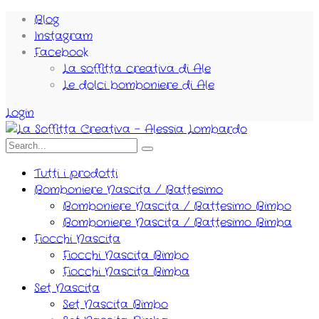
Blog
Instagram
Facebook
La soffitta creativa di Ale
Le dolci bomboniere di Ale
Login
Tutti i prodotti
Bomboniere Nascita / Battesimo
Bomboniere Nascita / Battesimo Bimbo
Bomboniere Nascita / Battesimo Bimba
Fiocchi Nascita
Fiocchi Nascita Bimbo
Fiocchi Nascita Bimba
Set Nascita
Set Nascita Bimbo