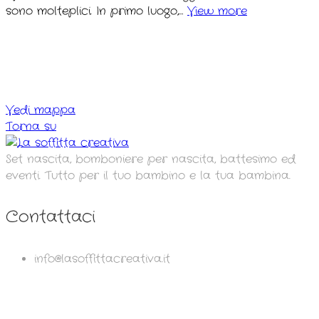
sono molteplici. In primo luogo,…
View more
Vedi mappa
Torna su
Set nascita, bomboniere per nascita, battesimo ed
eventi. Tutto per il tuo bambino e la tua bambina.
Contattaci
info@lasoffittacreativa.it