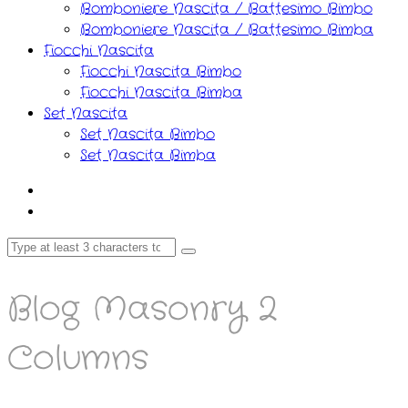
Bomboniere Nascita / Battesimo Bimbo
Bomboniere Nascita / Battesimo Bimba
Fiocchi Nascita
Fiocchi Nascita Bimbo
Fiocchi Nascita Bimba
Set Nascita
Set Nascita Bimbo
Set Nascita Bimba
Blog Masonry 2
Columns