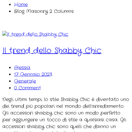
Home
Blog Masonry 2 Columns
Il trend dello Shabby Chic
Alessia
17 Gennaio 2023
Generale
0 Comment
Negli ultimi tempi, lo stile Shabby Chic è diventato uno
dei trend più popolari nel mondo dell’arredamento.
Gli accessori shabby chic sono un modo perfetto
per aggiungere un tocco di stile a qualsiasi casa. Gli
accessori shabby chic sono quelli che danno un