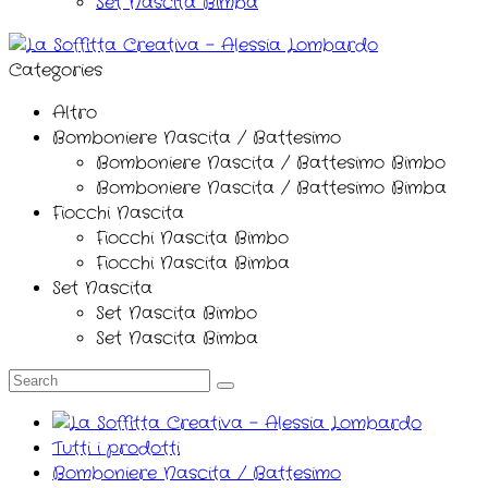
Set Nascita Bimba
Categories
Altro
Bomboniere Nascita / Battesimo
Bomboniere Nascita / Battesimo Bimbo
Bomboniere Nascita / Battesimo Bimba
Fiocchi Nascita
Fiocchi Nascita Bimbo
Fiocchi Nascita Bimba
Set Nascita
Set Nascita Bimbo
Set Nascita Bimba
Tutti i prodotti
Bomboniere Nascita / Battesimo